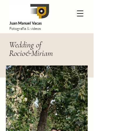
Juan Manuel Vacas
Fotografía & videos
Wedding of
Rocio&Miriam