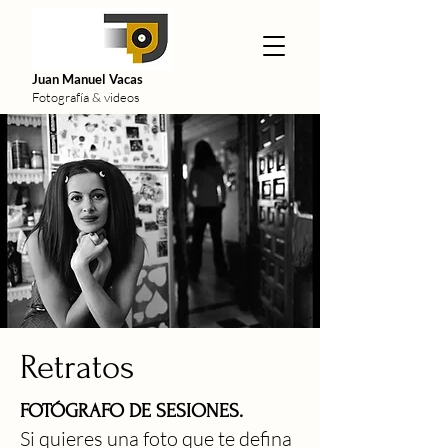
Juan Manuel Vacas
Fotografía & videos
Retratos
FOTÓGRAFO DE SESIONES.
Si quieres una foto que te defina