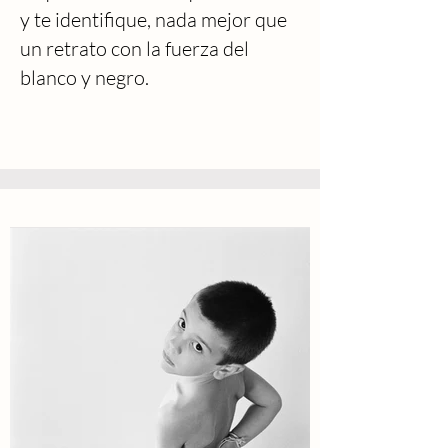
y te identifique, nada mejor que
un retrato con la fuerza del
blanco y negro.